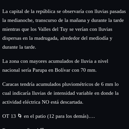
La capital de la república se observaría con lluvias pasadas
la medianoche, transcurso de la mañana y durante la tarde
mientras que los Valles del Tuy se verían con lluvias
dispersas en la madrugada, alrededor del mediodía y
durante la tarde.
La zona con mayores acumulados de lluvia a nivel
nacional sería Parupa en Bolívar con 70 mm.
Caracas tendría acumulados pluviométricos de 6 mm lo
cual indicaría lluvias de intensidad variable en donde la
actividad eléctrica NO está descartada.
OT 13 🌀 en el patio (12 para los demás)….