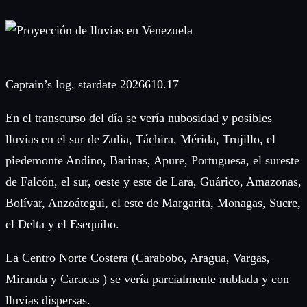
Captain’s log, stardate 2026610.17
En el transcurso del día se vería nubosidad y posibles
lluvias en el sur de Zulia, Táchira, Mérida, Trujillo, el
piedemonte Andino, Barinas, Apure, Portuguesa, el sureste
de Falcón, el sur, oeste y este de Lara, Guárico, Amazonas,
Bolívar, Anzoátegui, el este de Margarita, Monagas, Sucre,
el Delta y el Esequibo.
La Centro Norte Costera (Carabobo, Aragua, Vargas,
Miranda y Caracas ) se vería parcialmente nublada y con
lluvias dispersas.