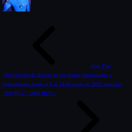
Prev Post
+Proyección de lluvias en los Andes venezolanos y
colombianos desde el 8 al 14 de junio de 2026 hasta las
1900 HLC / 2000 HLV:::