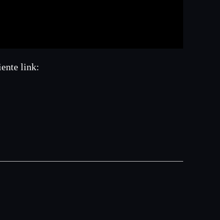
ente link: