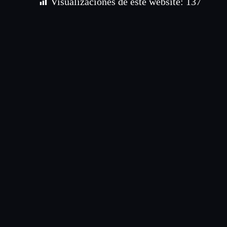
Visualizaciones de este website:
137