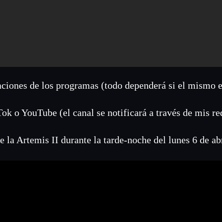
aciones de los programas (todo dependerá si el mismo 
ok o YouTube (el canal se notificará a través de mis re
 la Artemis II durante la tarde-noche del lunes 6 de ab