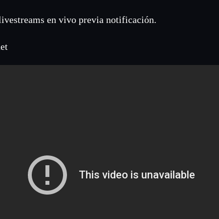
livestreams en vivo previa notificación.
et