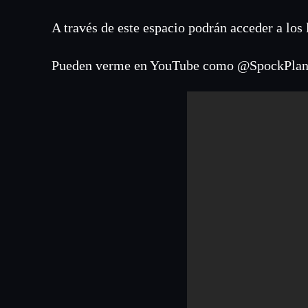
A través de este espacio podrán acceder a los 
Pueden verme en YouTube como @SpockPlan