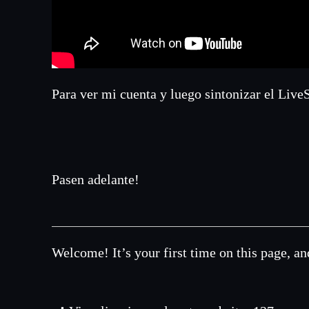
Para ver mi cuenta y luego sintonizar el Live
Pasen adelante!
Welcome! It’s your first time on this page, an