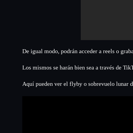
De igual modo, podrán acceder a reels o grab
Los mismos se harán bien sea a través de TikT
Aquí pueden ver el flyby o sobrevuelo lunar de