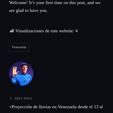
Welcome! It’s your first time on this post, and we
are glad to have you.
Visualizaciones de este website:
4
Venezuela
Mr, Spock
PREV POST
+Proyección de lluvias en Venezuela desde el 13 al