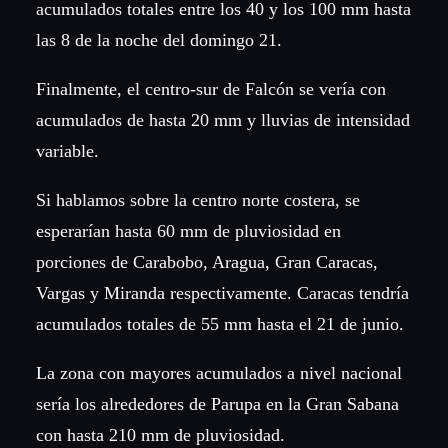
acumulados totales entre los 40 y los 100 mm hasta
las 8 de la noche del domingo 21.
Finalmente, el centro-sur de Falcón se vería con
acumulados de hasta 20 mm y lluvias de intensidad
variable.
Si hablamos sobre la centro norte costera, se
esperarían hasta 60 mm de pluviosidad en
porciones de Carabobo, Aragua, Gran Caracas,
Vargas y Miranda respectivamente. Caracas tendría
acumulados totales de 55 mm hasta el 21 de junio.
La zona con mayores acumulados a nivel nacional
sería los alrededores de Parupa en la Gran Sabana
con hasta 210 mm de pluviosidad.