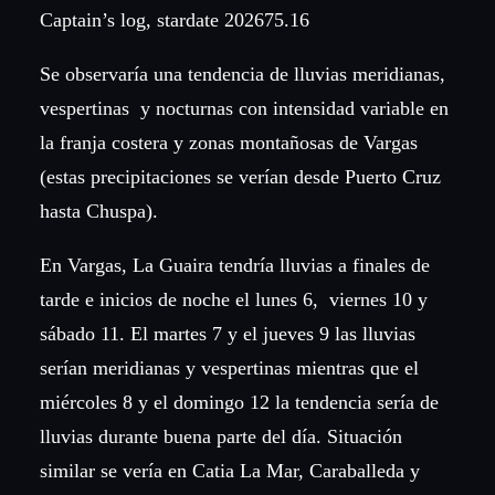
Captain’s log, stardate 202675.16
Se observaría una tendencia de lluvias meridianas,
vespertinas y nocturnas con intensidad variable en
la franja costera y zonas montañosas de Vargas
(estas precipitaciones se verían desde Puerto Cruz
hasta Chuspa).
En Vargas, La Guaira tendría lluvias a finales de
tarde e inicios de noche el lunes 6, viernes 10 y
sábado 11. El martes 7 y el jueves 9 las lluvias
serían meridianas y vespertinas mientras que el
miércoles 8 y el domingo 12 la tendencia sería de
lluvias durante buena parte del día. Situación
similar se vería en Catia La Mar, Caraballeda y