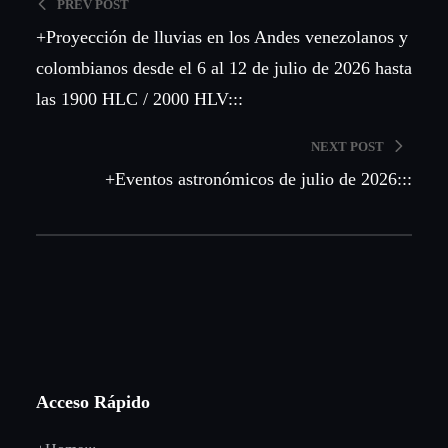
PREV POST
+Proyección de lluvias en los Andes venezolanos y
colombianos desde el 6 al 12 de julio de 2026 hasta
las 1900 HLC / 2000 HLV:::
NEXT POST
+Eventos astronómicos de julio de 2026:::
Acceso Rápido