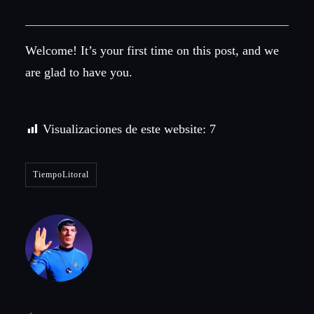
Welcome! It’s your first time on this post, and we
are glad to have you.
Visualizaciones de este website:
7
TiempoLitoral
Mr, Spock