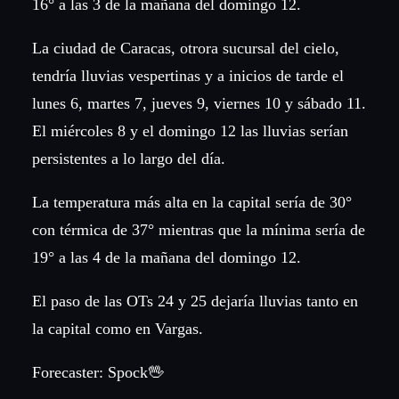
16° a las 3 de la mañana del domingo 12.
La ciudad de Caracas, otrora sucursal del cielo,
tendría lluvias vespertinas y a inicios de tarde el
lunes 6, martes 7, jueves 9, viernes 10 y sábado 11.
El miércoles 8 y el domingo 12 las lluvias serían
persistentes a lo largo del día.
La temperatura más alta en la capital sería de 30°
con térmica de 37° mientras que la mínima sería de
19° a las 4 de la mañana del domingo 12.
El paso de las OTs 24 y 25 dejaría lluvias tanto en
la capital como en Vargas.
Forecaster: Spock🖖