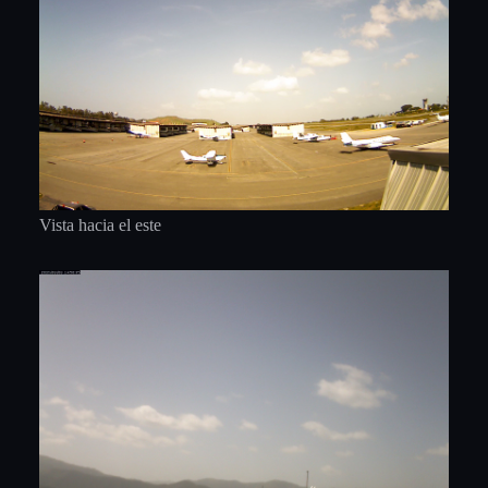
Vista hacia el este