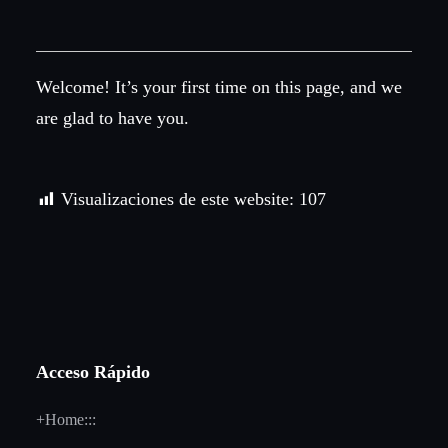
Welcome! It’s your first time on this page, and we
are glad to have you.
Visualizaciones de este website:
107
Acceso Rápido
+Home:::