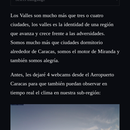
Los Valles son mucho más que tres o cuatro
ciudades, los valles es la identidad de una región
que avanza y crece frente a las adversidades.
Somos mucho más que ciudades dormitorio
alrededor de Caracas, somos el motor de Miranda y
también somos alegría.
Antes, les dejaré 4 webcams desde el Aeropuerto
Caracas para que también puedan observar en
tiempo real el clima en nuestra sub-región: