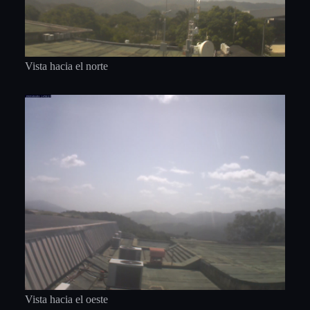
Vista hacia el norte
Vista hacia el oeste