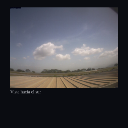
Vista hacia el sur